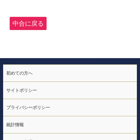
中合に戻る
初めての方へ
サイトポリシー
プライバシーポリシー
統計情報