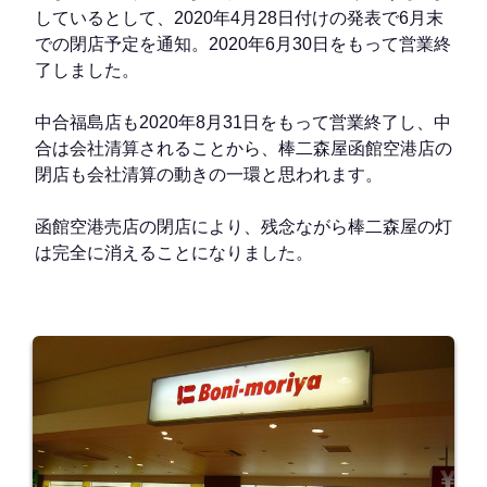
しているとして、2020年4月28日付けの発表で6月末
での閉店予定を通知。2020年6月30日をもって営業終
了しました。
中合福島店も2020年8月31日をもって営業終了し、中
合は会社清算されることから、棒二森屋函館空港店の
閉店も会社清算の動きの一環と思われます。
函館空港売店の閉店により、残念ながら棒二森屋の灯
は完全に消えることになりました。