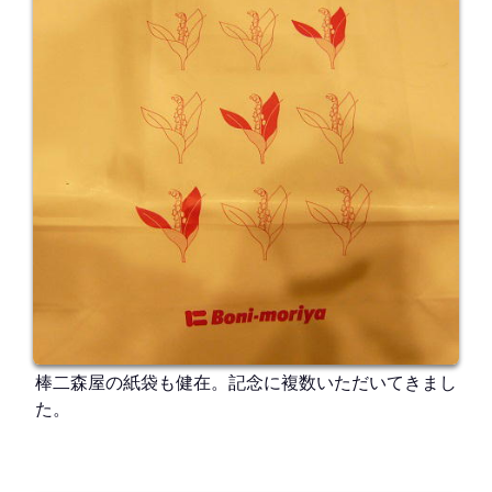
棒二森屋の紙袋も健在。記念に複数いただいてきまし
た。