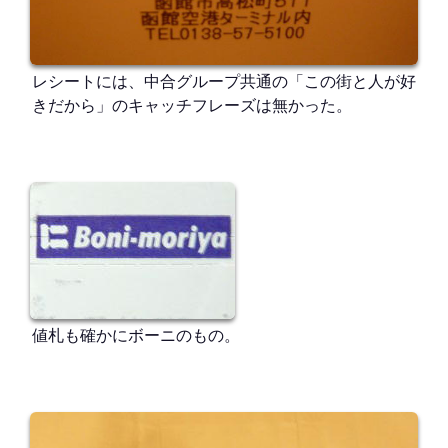
レシートには、中合グループ共通の「この街と人が好
きだから」のキャッチフレーズは無かった。
値札も確かにボーニのもの。