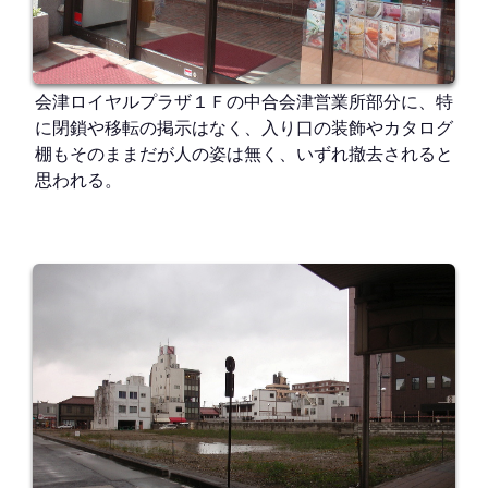
会津ロイヤルプラザ１Ｆの中合会津営業所部分に、特
に閉鎖や移転の掲示はなく、入り口の装飾やカタログ
棚もそのままだが人の姿は無く、いずれ撤去されると
思われる。