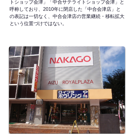
トショップ会津」「中合サテライトショップ会津」と
呼称しており、2010年に閉店した「中合会津店」と
の表記は一切なく、中合会津店の営業継続・移転拡大
という位置づけではない。