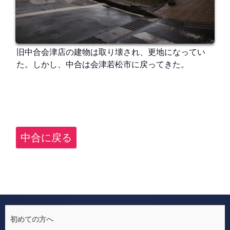
旧中合会津店の建物は取り壊され、更地になってい
た。しかし、中合は会津若松市に戻ってきた。
中合に戻る
初めての方へ