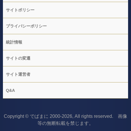
サイトポリシー
プライバシーポリシー
統計情報
サイトの変遷
サイト運営者
Q&A
Copyright © でぱまに 2000-2026, All rights reserved. 画像
等の無断転載を禁じます。